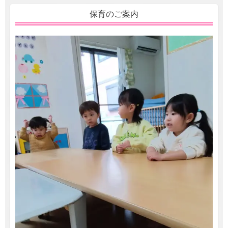
保育のご案内