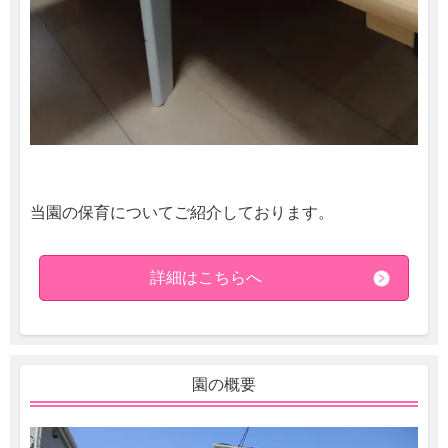
当園の保育についてご紹介しております。
詳細はこちらへ
園の概要