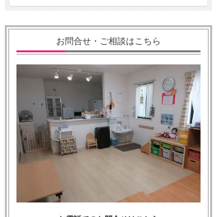
お問合せ・ご相談はこちら