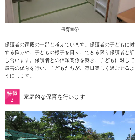
保育室②
保護者の家庭の一部と考えています。保護者の子どもに対
する悩みや、子どもの様子を日々、できる限り保護者と話
し合います。保護者との信頼関係を築き、子どもに対して
最善の保育を行い、子どもたちが、毎日楽しく過ごせるよ
うにします。
家庭的な保育を行います