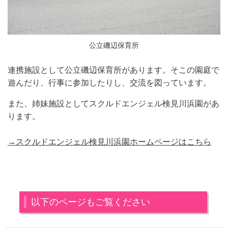
公立磯辺保育所
連携施設として公立磯辺保育所があります。そこの園庭で
遊んだり、行事に参加したりし、交流を図っています。
また、姉妹施設としてスクルドエンジェル検見川浜園があ
ります。
→
スクルドエンジェル検見川浜園ホームページはこちら
以下のページもご覧ください