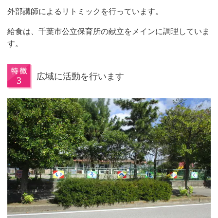
外部講師によるリトミックを行っています。
給食は、千葉市公立保育所の献立をメインに調理していま
す。
広域に活動を行います