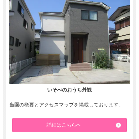
いそべのおうち外観
当園の概要とアクセスマップを掲載しております。
詳細はこちらへ